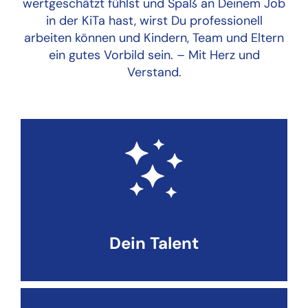
wertgeschätzt fühlst und Spaß an Deinem Job
in der KiTa hast, wirst Du professionell
arbeiten können und Kindern, Team und Eltern
ein gutes Vorbild sein. – Mit Herz und
Verstand.
Dein Talent