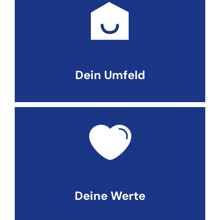
Dein Umfeld
Deine Werte