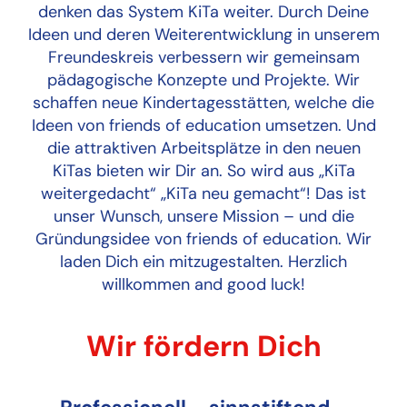
denken das System KiTa weiter. Durch Deine
Ideen und deren Weiterentwicklung in unserem
Freundeskreis verbessern wir gemeinsam
pädagogische Konzepte und Projekte. Wir
schaffen neue Kindertagesstätten, welche die
Ideen von friends of education umsetzen. Und
die attraktiven Arbeitsplätze in den neuen
KiTas bieten wir Dir an. So wird aus „KiTa
weitergedacht“ „KiTa neu gemacht“! Das ist
unser Wunsch, unsere Mission – und die
Gründungsidee von friends of education. Wir
laden Dich ein mitzugestalten. Herzlich
willkommen and good luck!
Wir fördern Dich