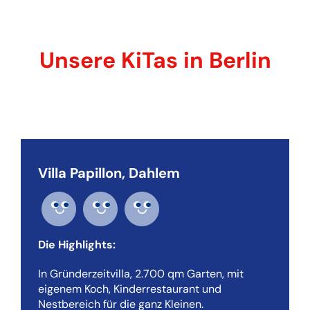
Unsere KiTas in Berlin
Villa Papillon, Dahlem
Die Highlights:
In Gründerzeitvilla, 2.700 qm Garten, mit
eigenem Koch, Kinderrestaurant und
Nestbereich für die ganz Kleinen.