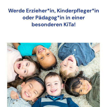
Werde Erzieher*in, Kinderpfleger*in
oder Pädagog*in in einer
besonderen KiTa!