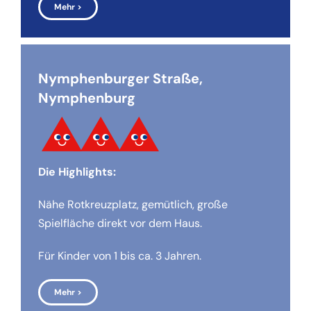
Mehr >
Nymphenburger Straße,
Nymphenburg
Die Highlights:
Nähe Rotkreuzplatz, gemütlich, große
Spielfläche direkt vor dem Haus.
Für Kinder von 1 bis ca. 3 Jahren.
Mehr >