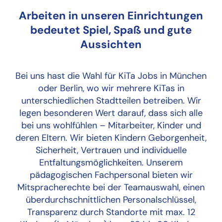
Arbeiten in unseren Einrichtungen
bedeutet Spiel, Spaß und gute
Aussichten
Bei uns hast die Wahl für KiTa Jobs in München
oder Berlin, wo wir mehrere KiTas in
unterschiedlichen Stadtteilen betreiben. Wir
legen besonderen Wert darauf, dass sich alle
bei uns wohlfühlen – Mitarbeiter, Kinder und
deren Eltern. Wir bieten Kindern Geborgenheit,
Sicherheit, Vertrauen und individuelle
Entfaltungsmöglichkeiten. Unserem
pädagogischen Fachpersonal bieten wir
Mitspracherechte bei der Teamauswahl, einen
überdurchschnittlichen Personalschlüssel,
Transparenz durch Standorte mit max. 12