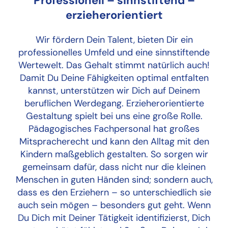
Professionell – sinnstiftend –
erzieherorientiert
Wir fördern Dein Talent, bieten Dir ein
professionelles Umfeld und eine sinnstiftende
Wertewelt. Das Gehalt stimmt natürlich auch!
Damit Du Deine Fähigkeiten optimal entfalten
kannst, unterstützen wir Dich auf Deinem
beruflichen Werdegang. Erzieherorientierte
Gestaltung spielt bei uns eine große Rolle.
Pädagogisches Fachpersonal hat großes
Mitspracherecht und kann den Alltag mit den
Kindern maßgeblich gestalten. So sorgen wir
gemeinsam dafür, dass nicht nur die kleinen
Menschen in guten Händen sind; sondern auch,
dass es den Erziehern – so unterschiedlich sie
auch sein mögen – besonders gut geht. Wenn
Du Dich mit Deiner Tätigkeit identifizierst, Dich