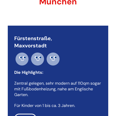
München
Fürstenstraße,
Maxvorstadt
Die Highlights:
Zentral gelegen, sehr modern auf 110qm sogar
mit Fußbodenheizung, nahe am Englische
Garten.
Für Kinder von 1 bis ca. 3 Jahren.