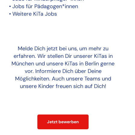
• Jobs für Pädagogen*innen
• Weitere KiTa Jobs
Melde Dich jetzt bei uns, um mehr zu
erfahren. Wir stellen Dir unserer KiTas in
München und unsere KiTas in Berlin gerne
vor. Informiere Dich über Deine
Möglichkeiten. Auch unsere Teams und
unsere Kinder freuen sich auf Dich!
Jetzt bewerben