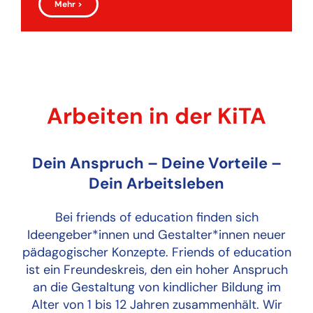
Mehr >
Arbeiten in der KiTA
Dein Anspruch – Deine Vorteile –
Dein Arbeitsleben
Bei friends of education finden sich
Ideengeber*innen und Gestalter*innen neuer
pädagogischer Konzepte. Friends of education
ist ein Freundeskreis, den ein hoher Anspruch
an die Gestaltung von kindlicher Bildung im
Alter von 1 bis 12 Jahren zusammenhält. Wir