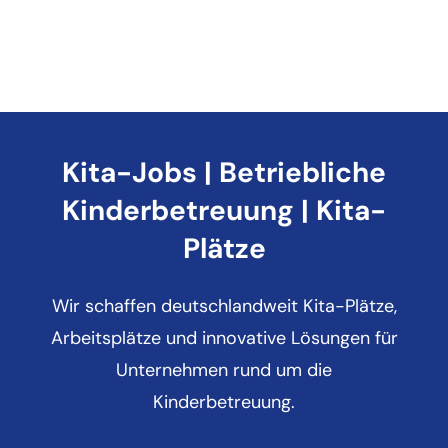
Kita-Jobs | Betriebliche
Kinderbetreuung | Kita-
Plätze
Wir schaffen deutschlandweit Kita-Plätze,
Arbeitsplätze und innovative Lösungen für
Unternehmen rund um die
Kinderbetreuung.