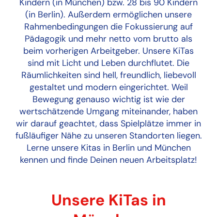
Kindern (in München) bzw. 28 bis 90 Kindern
(in Berlin). Außerdem ermöglichen unsere
Rahmenbedingungen die Fokussierung auf
Pädagogik und mehr netto vom brutto als
beim vorherigen Arbeitgeber. Unsere KiTas
sind mit Licht und Leben durchflutet. Die
Räumlichkeiten sind hell, freundlich, liebevoll
gestaltet und modern eingerichtet. Weil
Bewegung genauso wichtig ist wie der
wertschätzende Umgang miteinander, haben
wir darauf geachtet, dass Spielplätze immer in
fußläufiger Nähe zu unseren Standorten liegen.
Lerne unsere Kitas in Berlin und München
kennen und finde Deinen neuen Arbeitsplatz!
Unsere KiTas in