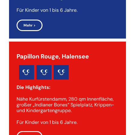
Für Kinder von 1 bis 6 Jahre.
Mehr >
Papillon Rouge, Halensee
Die Highlights:
Nähe Kurfürstendamm, 280 qm Innenfläche,
großer „Indianer Bones“ Spielplatz, Krippen-
und Kindergartengruppe.
Für Kinder von 1 bis 6 Jahre.