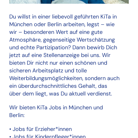
Du willst in einer liebevoll geführten KiTa in
München oder Berlin arbeiten, legst – wie
wir – besonderen Wert auf eine gute
Atmosphäre, gegenseitige Wertschätzung
und echte Partizipation? Dann bewirb Dich
jetzt auf eine Stellenanzeige bei uns. Wir
bieten Dir nicht nur einen schönen und
sicheren Arbeitsplatz und tolle
Weiterbildungsmöglichkeiten, sondern auch
ein überdurchschnittliches Gehalt, das
über dem liegt, was Du aktuell verdienst.
Wir bieten KiTa Jobs in München und
Berlin:
• Jobs für Erzieher*innen
• Jobs für Kinderpfleger*innen