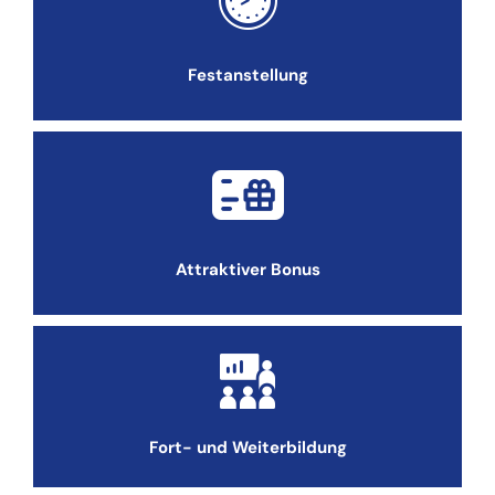
Festanstellung
Attraktiver Bonus
Fort- und Weiterbildung