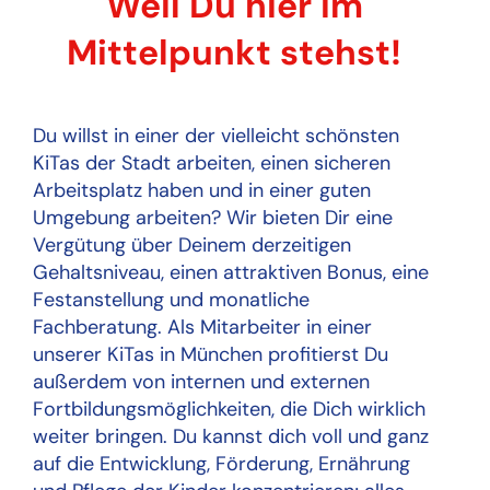
Weil Du hier im
Mittelpunkt stehst!
Du willst in einer der vielleicht schönsten
KiTas der Stadt arbeiten, einen sicheren
Arbeitsplatz haben und in einer guten
Umgebung arbeiten? Wir bieten Dir eine
Vergütung über Deinem derzeitigen
Gehaltsniveau, einen attraktiven Bonus, eine
Festanstellung und monatliche
Fachberatung. Als Mitarbeiter in einer
unserer KiTas in München profitierst Du
außerdem von internen und externen
Fortbildungsmöglichkeiten, die Dich wirklich
weiter bringen. Du kannst dich voll und ganz
auf die Entwicklung, Förderung, Ernährung