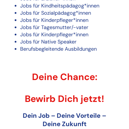
Jobs für Kindheitspädagog*innen
Jobs für Sozialpädagog*innen
Jobs für Kinderpfleger*innen
Jobs für Tagesmutter/-vater
Jobs für Kinderpfleger*innen
Jobs für Native Speaker
Berufsbegleitende Ausbildungen
Deine Chance:
Bewirb Dich jetzt!
Dein Job – Deine Vorteile –
Deine Zukunft