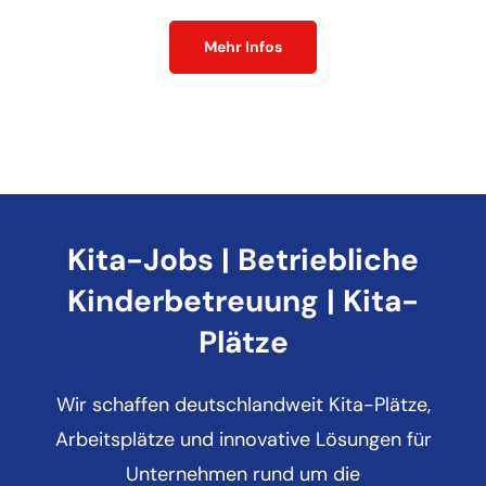
Mehr Infos
Kita-Jobs | Betriebliche
Kinderbetreuung | Kita-
Plätze
Wir schaffen deutschlandweit Kita-Plätze,
Arbeitsplätze und innovative Lösungen für
Unternehmen rund um die