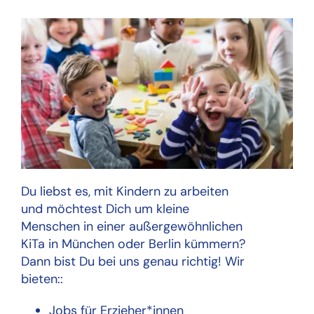
Du liebst es, mit Kindern zu arbeiten
und möchtest Dich um kleine
Menschen in einer außergewöhnlichen
KiTa in München oder Berlin kümmern?
Dann bist Du bei uns genau richtig! Wir
bieten::
Jobs für Erzieher*innen