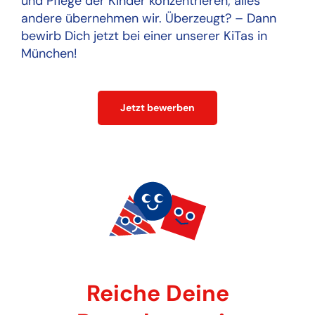
und Pflege der Kinder konzentrieren; alles
andere übernehmen wir. Überzeugt? – Dann
bewirb Dich jetzt bei einer unserer KiTas in
München!
Jetzt bewerben
Reiche Deine