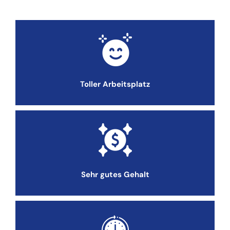
Toller Arbeitsplatz
Sehr gutes Gehalt