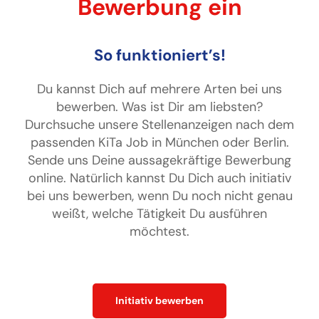
Bewerbung ein
So funktioniert’s!
Du kannst Dich auf mehrere Arten bei uns
bewerben. Was ist Dir am liebsten?
Durchsuche unsere Stellenanzeigen nach dem
passenden KiTa Job in München oder Berlin.
Sende uns Deine aussagekräftige Bewerbung
online. Natürlich kannst Du Dich auch initiativ
bei uns bewerben, wenn Du noch nicht genau
weißt, welche Tätigkeit Du ausführen
möchtest.
Initiativ bewerben