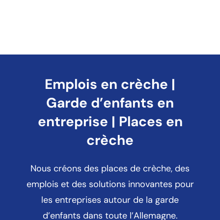
Emplois en crèche |
Garde d’enfants en
entreprise | Places en
crèche
Nous créons des places de crèche, des
emplois et des solutions innovantes pour
les entreprises autour de la garde
d’enfants dans toute l’Allemagne.