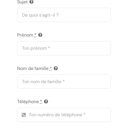
Sujet
Prénom
*
Nom de famille
*
Téléphone
*