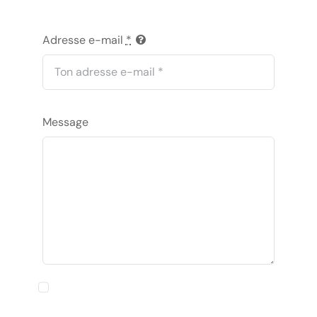
Adresse e-mail
*
Message