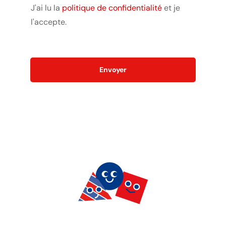
J'ai lu la
politique de confidentialité
et je
l'accepte.
Envoyer