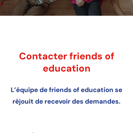
Contacter friends of
education
L’équipe de friends of education se
réjouit de recevoir des demandes.